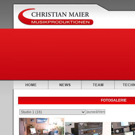
FOTOGALERIE