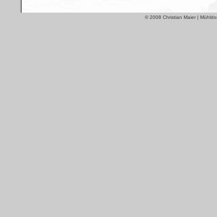
© 2008 Christian Maier | Mühldo