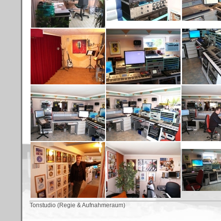
Tonstudio (Regie & Aufnahmeraum)