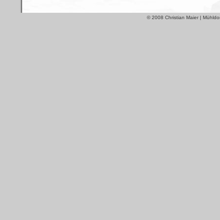
© 2008 Christian Maier | Mühldo