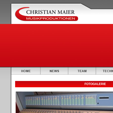
FOTOGALERIE