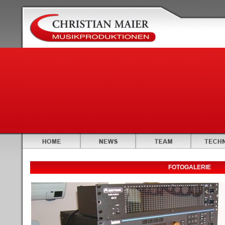
FOTOGALERIE