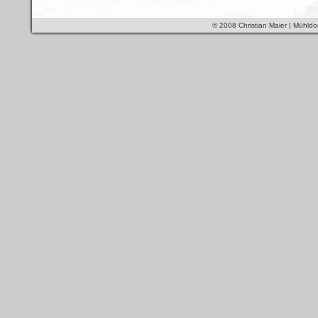
© 2008 Christian Maier | Mühldo