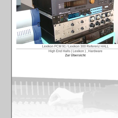
Lexikon PCM 91 / Lexikon 300 Referenz HALL
High End Halls ( Lexikon ) , Hardware
Zur Übersicht