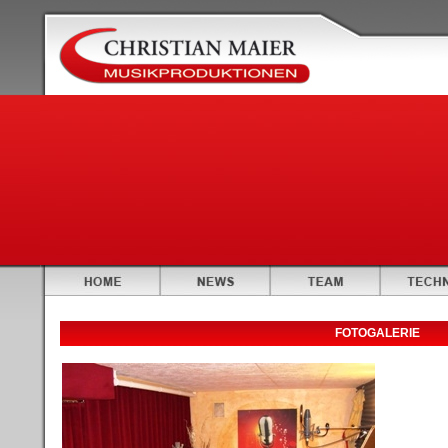
FOTOGALERIE