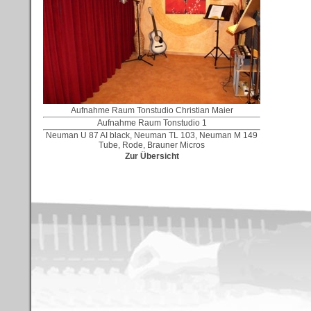
Aufnahme Raum Tonstudio Christian Maier
Aufnahme Raum Tonstudio 1
Neuman U 87 AI black, Neuman TL 103, Neuman M 149
Tube, Rode, Brauner Micros
Zur Übersicht