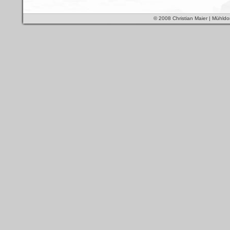
© 2008 Christian Maier | Mühldo