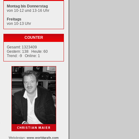
Montag bis Donnerstag
von 10-12 und 13-16 Uhr
Freitags
von 10-13 Uhr
COUNTER
Gesamt: 1323409
Gestern: 138 Heute: 60
Trend: -9 Online: 1
Webdesign:
www.worldgrafx.com