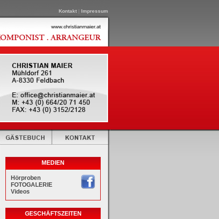
Kontakt
|
Impressum
MEDIEN
Hörproben
FOTOGALERIE
Videos
GESCHÄFTSZEITEN