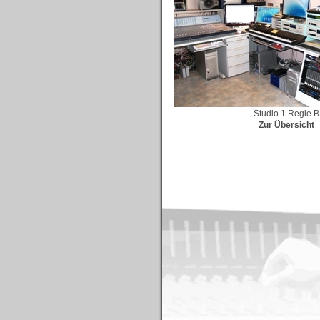
Studio 1 Regie B
Zur Übersicht