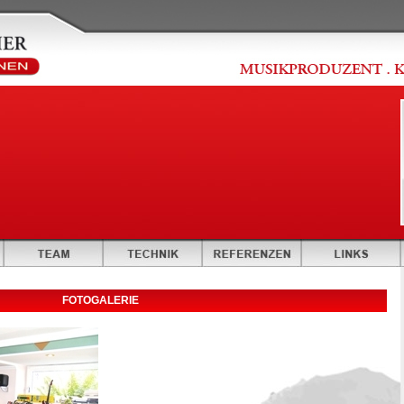
FOTOGALERIE