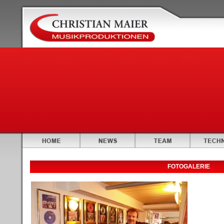
FOTOGALERIE