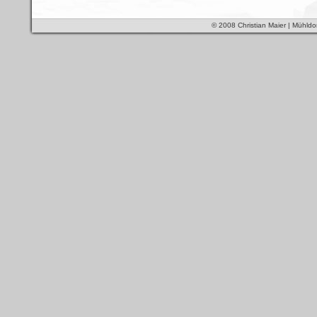
© 2008 Christian Maier | Mühldo