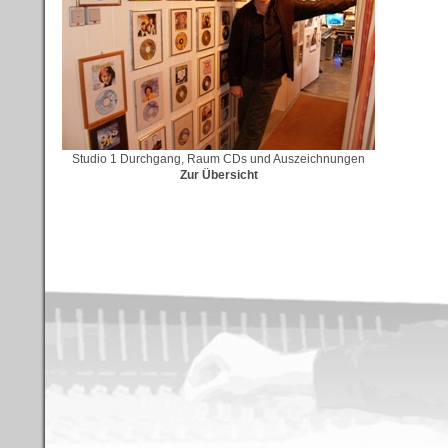
Studio 1 Durchgang, Raum CDs und Auszeichnungen
Zur Übersicht