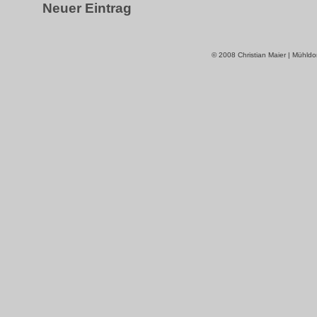
Neuer Eintrag
© 2008 Christian Maier | Mühldo